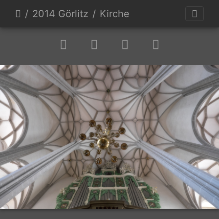
2014 Görlitz
Kirche