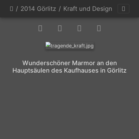
2014 Görlitz
Kraft und Design
Wunderschöner Marmor an den
Hauptsäulen des Kaufhauses in Görlitz