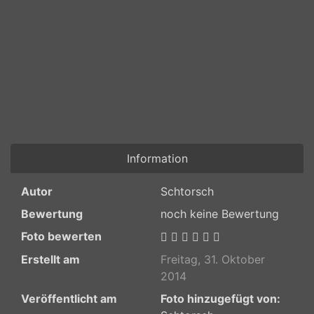
Information
Autor
Schtorsch
Bewertung
noch keine Bewertung
Foto bewerten
Erstellt am
Freitag, 31. Oktober
2014
Veröffentlicht am
Foto hinzugefügt von: