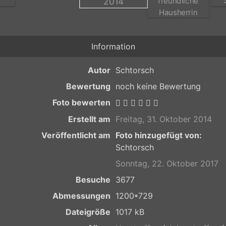
Information
Autor
Schtorsch
Bewertung
noch keine Bewertung
Foto bewerten
Erstellt am
Freitag, 31. Oktober 2014
Veröffentlicht am
Foto hinzugefügt von:
Schtorsch
Sonntag, 22. Oktober 2017
Besuche
3677
Abmessungen
1200*729
Dateigröße
1017 kB