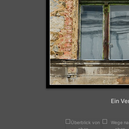
Ein Ve