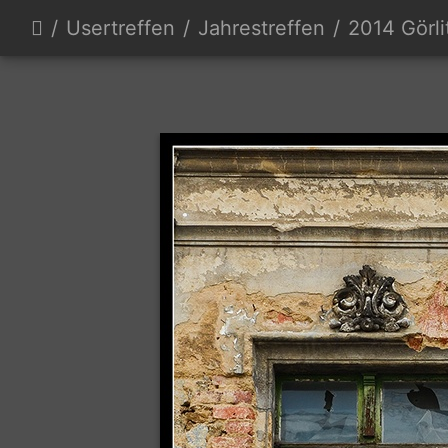
Usertreffen
Jahrestreffen
2014 Görli