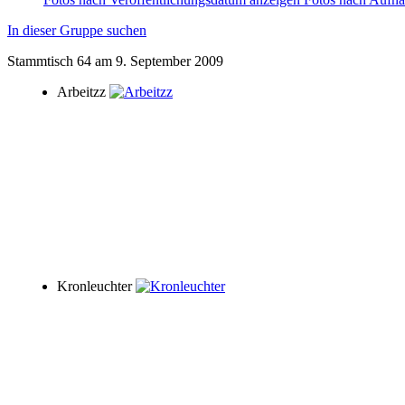
In dieser Gruppe suchen
Stammtisch 64 am 9. September 2009
Arbeitzz
Kronleuchter