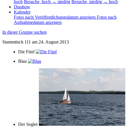
hoch
Besuche, hoch → niedrig
Besuche, niedrig → hoch
Diashow
Kalender
Fotos nach Veröffentlichungsdatum anzeigen
Fotos nach
Aufnahmedatum anzeigen
In dieser Gruppe suchen
Stammtisch 111 am 24. August 2013
Die Fünf
Blau
Der Segler