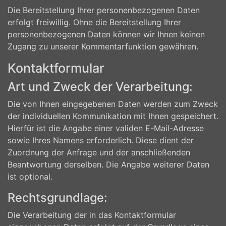
Die Bereitstellung Ihrer personenbezogenen Daten
erfolgt freiwillig. Ohne die Bereitstellung Ihrer
personenbezogenen Daten können wir Ihnen keinen
Zugang zu unserer Kommentarfunktion gewähren.
Kontaktformular
Art und Zweck der Verarbeitung:
Die von Ihnen eingegebenen Daten werden zum Zweck
der individuellen Kommunikation mit Ihnen gespeichert.
Hierfür ist die Angabe einer validen E-Mail-Adresse
sowie Ihres Namens erforderlich. Diese dient der
Zuordnung der Anfrage und der anschließenden
Beantwortung derselben. Die Angabe weiterer Daten
ist optional.
Rechtsgrundlage:
Die Verarbeitung der in das Kontaktformular