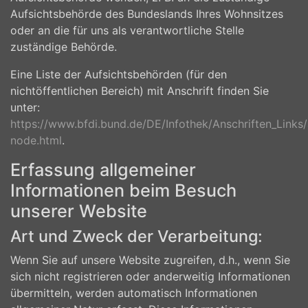
Aufsichtsbehörde des Bundeslands Ihres Wohnsitzes
oder an die für uns als verantwortliche Stelle
zuständige Behörde.
Eine Liste der Aufsichtsbehörden (für den
nichtöffentlichen Bereich) mit Anschrift finden Sie
unter:
https://www.bfdi.bund.de/DE/Infothek/Anschriften_Links/a
node.html
.
Erfassung allgemeiner
Informationen beim Besuch
unserer Website
Art und Zweck der Verarbeitung:
Wenn Sie auf unsere Website zugreifen, d.h., wenn Sie
sich nicht registrieren oder anderweitig Informationen
übermitteln, werden automatisch Informationen