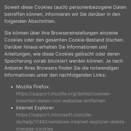
Soweit diese Cookies (auch) personenbezogene Daten
betreffen können, informieren wir Sie darüber in den
folgenden Abschnitten.
Sie können über Ihre Browsereinstellungen einzelne
Cookies oder den gesamten Cookie-Bestand löschen.
Darüber hinaus erhalten Sie Informationen und
Anleitungen, wie diese Cookies gelöscht oder deren
Speicherung vorab blockiert werden können. Je nach
Anbieter Ihres Browsers finden Sie die notwendigen
Informationen unter den nachfolgenden Links:
Mozilla Firefox:
https://support.mozilla.org/de/kb/cookies-
loeschen-daten-von-websites-entfernen
Internet Explorer:
https://support.microsoft.com/de-
de/help/17442/windows-internet-explorer-delete-
manage-cookies