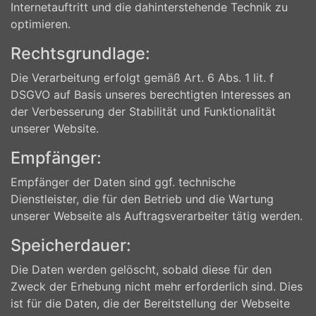
Internetauftritt und die dahinterstehende Technik zu
optimieren.
Rechtsgrundlage:
Die Verarbeitung erfolgt gemäß Art. 6 Abs. 1 lit. f
DSGVO auf Basis unseres berechtigten Interesses an
der Verbesserung der Stabilität und Funktionalität
unserer Website.
Empfänger:
Empfänger der Daten sind ggf. technische
Dienstleister, die für den Betrieb und die Wartung
unserer Webseite als Auftragsverarbeiter tätig werden.
Speicherdauer:
Die Daten werden gelöscht, sobald diese für den
Zweck der Erhebung nicht mehr erforderlich sind. Dies
ist für die Daten, die der Bereitstellung der Webseite