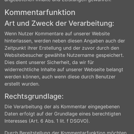
Kommentarfunktion
Art und Zweck der Verarbeitung:
Wenn Nutzer Kommentare auf unserer Website
hinterlassen, werden neben diesen Angaben auch der
Zeitpunkt ihrer Erstellung und der zuvor durch den
Websitebesucher gewählte Nutzername gespeichert.
Dies dient unserer Sicherheit, da wir für
widerrechtliche Inhalte auf unserer Webseite belangt
werden können, auch wenn diese durch Benutzer
erstellt wurden.
Rechtsgrundlage:
Die Verarbeitung der als Kommentar eingegebenen
Daten erfolgt auf der Grundlage eines berechtigten
Interesses (Art. 6 Abs. 1 lit. f DSGVO).
Durch Bereitstellung der Kommentarfunktion möchten