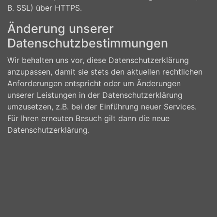
B. SSL) über HTTPS.
Änderung unserer
Datenschutzbestimmungen
Wir behalten uns vor, diese Datenschutzerklärung
anzupassen, damit sie stets den aktuellen rechtlichen
Anforderungen entspricht oder um Änderungen
unserer Leistungen in der Datenschutzerklärung
umzusetzen, z.B. bei der Einführung neuer Services.
Für Ihren erneuten Besuch gilt dann die neue
Datenschutzerklärung.