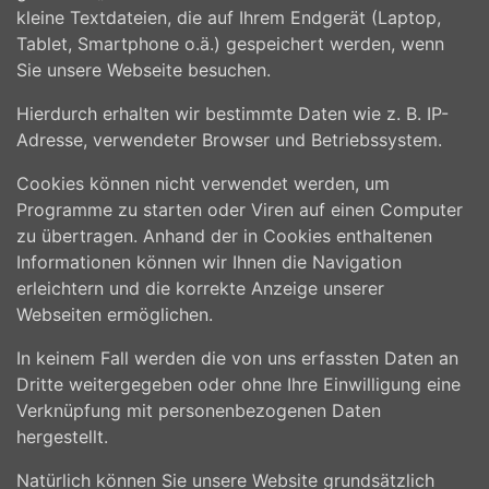
kleine Textdateien, die auf Ihrem Endgerät (Laptop,
Tablet, Smartphone o.ä.) gespeichert werden, wenn
Sie unsere Webseite besuchen.
Hierdurch erhalten wir bestimmte Daten wie z. B. IP-
Adresse, verwendeter Browser und Betriebssystem.
Cookies können nicht verwendet werden, um
Programme zu starten oder Viren auf einen Computer
zu übertragen. Anhand der in Cookies enthaltenen
Informationen können wir Ihnen die Navigation
erleichtern und die korrekte Anzeige unserer
Webseiten ermöglichen.
In keinem Fall werden die von uns erfassten Daten an
Dritte weitergegeben oder ohne Ihre Einwilligung eine
Verknüpfung mit personenbezogenen Daten
hergestellt.
Natürlich können Sie unsere Website grundsätzlich