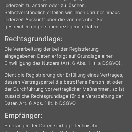
jederzeit zu ändern oder zu löschen.
Selbstverständlich erteilen wir Ihnen darüber hinaus
jederzeit Auskunft über die von uns über Sie
gespeicherten personenbezogenen Daten.
Rechtsgrundlage:
Die Verarbeitung der bei der Registrierung
eingegebenen Daten erfolgt auf Grundlage einer
Einwilligung des Nutzers (Art. 6 Abs. 1 lit. a DSGVO).
Dient die Registrierung der Erfüllung eines Vertrages,
dessen Vertragspartei die betroffene Person ist oder
der Durchführung vorvertraglicher Maßnahmen, so ist
zusätzliche Rechtsgrundlage für die Verarbeitung der
Daten Art. 6 Abs. 1 lit. b DSGVO.
Empfänger:
Empfänger der Daten sind ggf. technische