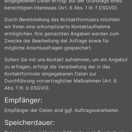
eingegebenen Daten erfolgt auf der Grundlage eines
berechtigten Interesses (Art. 6 Abs. 1 lit. f DSGVO).
Durch Bereitstellung des Kontaktformulars möchten
wir Ihnen eine unkomplizierte Kontaktaufnahme
ermöglichen. Ihre gemachten Angaben werden zum
Zwecke der Bearbeitung der Anfrage sowie für
mögliche Anschlussfragen gespeichert.
Sofern Sie mit uns Kontakt aufnehmen, um ein Angebot
zu erfragen, erfolgt die Verarbeitung der in das
Kontaktformular eingegebenen Daten zur
Durchführung vorvertraglicher Maßnahmen (Art. 6
Abs. 1 lit. b DSGVO).
Empfänger:
Empfänger der Daten sind ggf. Auftragsverarbeiter.
Speicherdauer: