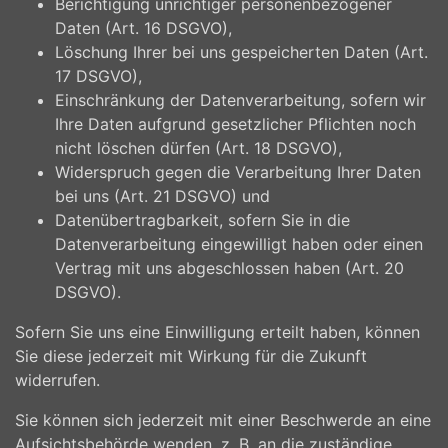
Berichtigung unrichtiger personenbezogener
Daten (Art. 16 DSGVO),
Löschung Ihrer bei uns gespeicherten Daten (Art.
17 DSGVO),
Einschränkung der Datenverarbeitung, sofern wir
Ihre Daten aufgrund gesetzlicher Pflichten noch
nicht löschen dürfen (Art. 18 DSGVO),
Widerspruch gegen die Verarbeitung Ihrer Daten
bei uns (Art. 21 DSGVO) und
Datenübertragbarkeit, sofern Sie in die
Datenverarbeitung eingewilligt haben oder einen
Vertrag mit uns abgeschlossen haben (Art. 20
DSGVO).
Sofern Sie uns eine Einwilligung erteilt haben, können
Sie diese jederzeit mit Wirkung für die Zukunft
widerrufen.
Sie können sich jederzeit mit einer Beschwerde an eine
Aufsichtsbehörde wenden, z. B. an die zuständige