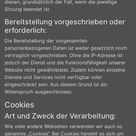
dienen, grundsätzlich der Fall, wenn die jeweilige
Sitzung beendet ist.
Bereitstellung vorgeschrieben oder
erforderlich:
Die Bereitstellung der vorgenannten
personenbezogenen Daten ist weder gesetzlich noch
vertraglich vorgeschrieben. Ohne die IP-Adresse ist
jedoch der Dienst und die Funktionsfähigkeit unserer
Website nicht gewährleistet. Zudem können einzelne
Dienste und Services nicht verfügbar oder
eingeschränkt sein. Aus diesem Grund ist ein
Widerspruch ausgeschlossen.
Cookies
Art und Zweck der Verarbeitung:
Wie viele andere Webseiten verwenden wir auch so
genannte „Cookies“. Bei Cookies handelt es sich um