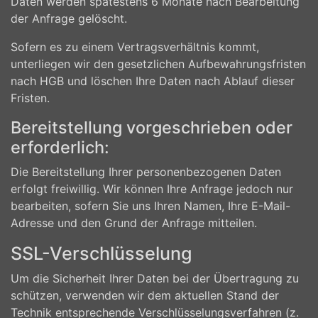
Daten werden spätestens 6 Monate nach Bearbeitung
der Anfrage gelöscht.
Sofern es zu einem Vertragsverhältnis kommt,
unterliegen wir den gesetzlichen Aufbewahrungsfristen
nach HGB und löschen Ihre Daten nach Ablauf dieser
Fristen.
Bereitstellung vorgeschrieben oder
erforderlich:
Die Bereitstellung Ihrer personenbezogenen Daten
erfolgt freiwillig. Wir können Ihre Anfrage jedoch nur
bearbeiten, sofern Sie uns Ihren Namen, Ihre E-Mail-
Adresse und den Grund der Anfrage mitteilen.
SSL-Verschlüsselung
Um die Sicherheit Ihrer Daten bei der Übertragung zu
schützen, verwenden wir dem aktuellen Stand der
Technik entsprechende Verschlüsselungsverfahren (z.