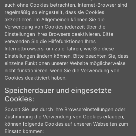
auch ohne Cookies betrachten. Internet-Browser sind
regelmäßig so eingestellt, dass sie Cookies
akzeptieren. Im Allgemeinen können Sie die
Verwendung von Cookies jederzeit über die
Einstellungen Ihres Browsers deaktivieren. Bitte
verwenden Sie die Hilfefunktionen Ihres
Internetbrowsers, um zu erfahren, wie Sie diese
Einstellungen ändern können. Bitte beachten Sie, dass
einzelne Funktionen unserer Website möglicherweise
nicht funktionieren, wenn Sie die Verwendung von
Cookies deaktiviert haben.
Speicherdauer und eingesetzte
Cookies:
Soweit Sie uns durch Ihre Browsereinstellungen oder
Zustimmung die Verwendung von Cookies erlauben,
können folgende Cookies auf unseren Webseiten zum
Einsatz kommen: