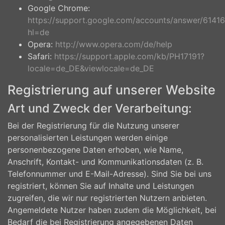
Google Chrome:
https://support.google.com/accounts/answer/61416
hl=de
Opera:
http://www.opera.com/de/help
Safari:
https://support.apple.com/kb/PH17191?
locale=de_DE&viewlocale=de_DE
Registrierung auf unserer Website
Art und Zweck der Verarbeitung:
Bei der Registrierung für die Nutzung unserer
personalisierten Leistungen werden einige
personenbezogene Daten erhoben, wie Name,
Anschrift, Kontakt- und Kommunikationsdaten (z. B.
Telefonnummer und E-Mail-Adresse). Sind Sie bei uns
registriert, können Sie auf Inhalte und Leistungen
zugreifen, die wir nur registrierten Nutzern anbieten.
Angemeldete Nutzer haben zudem die Möglichkeit, bei
Bedarf die bei Registrierung angegebenen Daten