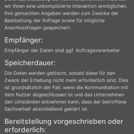
wir Ihnen eine unkomplizierte Interaktion ermöglichen.
Ihre gemachten Angaben werden zum Zwecke der
Bearbeitung der Anfrage sowie für mögliche
Anschlussfragen gespeichert.
Empfänger:
Empfänger der Daten sind ggf. Auftragsverarbeiter.
Speicherdauer:
Die Daten werden gelöscht, sobald diese für den
Zweck der Erhebung nicht mehr erforderlich sind. Dies
ist grundsätzlich der Fall, wenn die Kommunikation mit
dem Nutzer abgeschlossen ist und das Unternehmen
den Umständen entnehmen kann, dass der betroffene
Sachverhalt abschließend geklärt ist.
Bereitstellung vorgeschrieben oder
erforderlich: