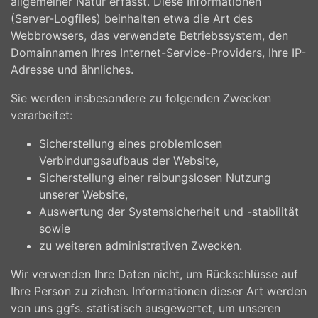
allgemeiner Natur erfasst. Diese Informationen
(Server-Logfiles) beinhalten etwa die Art des
Webbrowsers, das verwendete Betriebssystem, den
Domainnamen Ihres Internet-Service-Providers, Ihre IP-
Adresse und ähnliches.
Sie werden insbesondere zu folgenden Zwecken
verarbeitet:
Sicherstellung eines problemlosen
Verbindungsaufbaus der Website,
Sicherstellung einer reibungslosen Nutzung
unserer Website,
Auswertung der Systemsicherheit und -stabilität
sowie
zu weiteren administrativen Zwecken.
Wir verwenden Ihre Daten nicht, um Rückschlüsse auf
Ihre Person zu ziehen. Informationen dieser Art werden
von uns ggfs. statistisch ausgewertet, um unseren