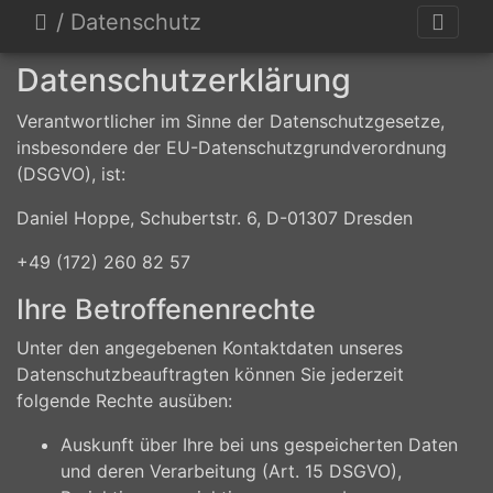
/ Datenschutz
Datenschutzerklärung
Verantwortlicher im Sinne der Datenschutzgesetze,
insbesondere der EU-Datenschutzgrundverordnung
(DSGVO), ist:
Daniel Hoppe, Schubertstr. 6, D-01307 Dresden
+49 (172) 260 82 57
Ihre Betroffenenrechte
Unter den angegebenen Kontaktdaten unseres
Datenschutzbeauftragten können Sie jederzeit
folgende Rechte ausüben:
Auskunft über Ihre bei uns gespeicherten Daten
und deren Verarbeitung (Art. 15 DSGVO),