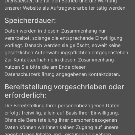
Dienstleister, die für den Betrieb und die Wartung
unserer Website als Auftragsverarbeiter tätig werden.
Speicherdauer:
Daten werden in diesem Zusammenhang nur
verarbeitet, solange die entsprechende Einwilligung
vorliegt. Danach werden sie gelöscht, soweit keine
gesetzlichen Aufbewahrungspflichten entgegenstehen.
Zur Kontaktaufnahme in diesem Zusammenhang
nutzen Sie bitte die am Ende dieser
Datenschutzerklärung angegebenen Kontaktdaten.
Bereitstellung vorgeschrieben oder
erforderlich:
Die Bereitstellung Ihrer personenbezogenen Daten
erfolgt freiwillig, allein auf Basis Ihrer Einwilligung.
Ohne die Bereitstellung Ihrer personenbezogenen
Daten können wir Ihnen keinen Zugang auf unsere
angebotenen Inhalte und Leistungen gewähren.