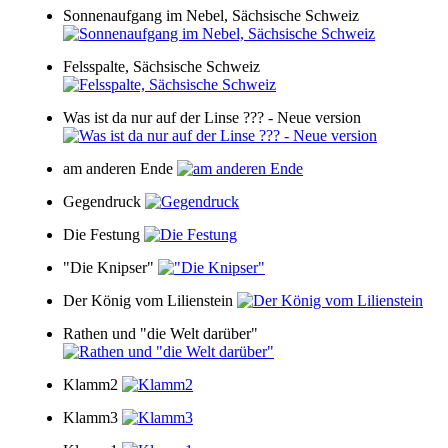
Sonnenaufgang im Nebel, Sächsische Schweiz
Felsspalte, Sächsische Schweiz
Was ist da nur auf der Linse ??? - Neue version
am anderen Ende
Gegendruck
Die Festung
"Die Knipser"
Der König vom Lilienstein
Rathen und "die Welt darüber"
Klamm2
Klamm3