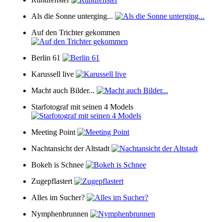
Als die Sonne unterging...
Auf den Trichter gekommen
Berlin 61
Karussell live
Macht auch Bilder...
Starfotograf mit seinen 4 Models
Meeting Point
Nachtansicht der Altstadt
Bokeh is Schnee
Zugepflastert
Alles im Sucher?
Nymphenbrunnen