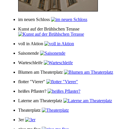
im neuen Schloss
Kunst auf der Brühlschen Terasse
voll in Aktion
Saisonende
Warteschleife
Blumen am Theaterplatz
flotter "Vierer"
heißes Pflaster?
Laterne am Theaterplatz
Theaterplatz
3er