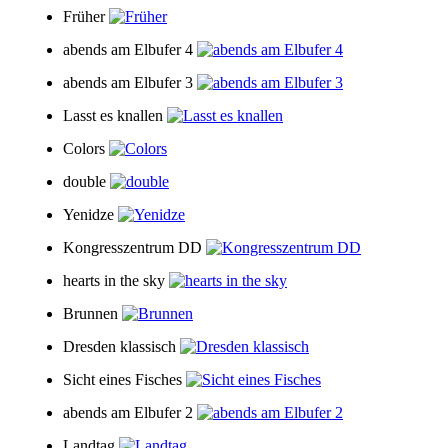
Früher
abends am Elbufer 4
abends am Elbufer 3
Lasst es knallen
Colors
double
Yenidze
Kongresszentrum DD
hearts in the sky
Brunnen
Dresden klassisch
Sicht eines Fisches
abends am Elbufer 2
Landtag