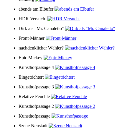
abends am Elbufer
HDR Versuch.
Dirk als "Mr. Canaletto"
Front-Männer
nachdenklicher Wähler?
Epic Mickey
Kunsthofpassage 4
Eingetrichtert
Kunsthofpassage 3
Relative Feuchte
Kunsthofpassage 2
Kunsthofpassage
Szene Neustadt