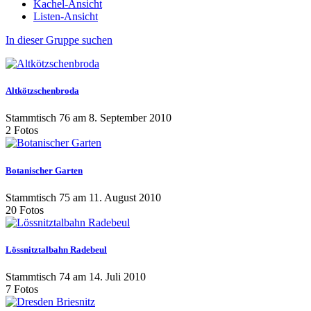
Kachel-Ansicht
Listen-Ansicht
In dieser Gruppe suchen
Altkötzschenbroda
Stammtisch 76 am 8. September 2010
2 Fotos
Botanischer Garten
Stammtisch 75 am 11. August 2010
20 Fotos
Lössnitztalbahn Radebeul
Stammtisch 74 am 14. Juli 2010
7 Fotos