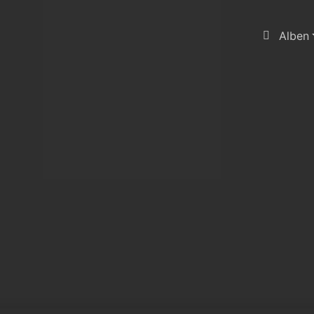
Alben