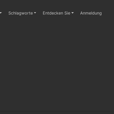
Schlagworte
Entdecken Sie
Anmeldung