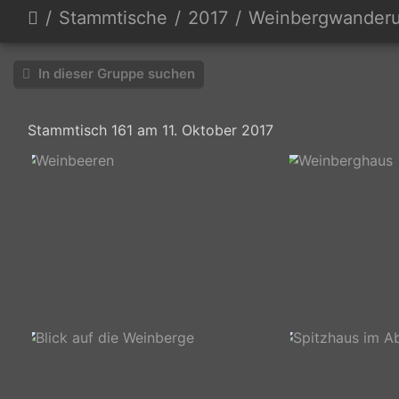
Stammtische
2017
Weinbergwanderung
In dieser Gruppe suchen
Stammtisch 161 am 11. Oktober 2017
Weinbeeren
Weinberghaus